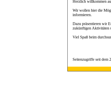
Herzlich willkommen auf
Wir wollen hier die Mög
informieren.
Dazu präsentieren wir E
zukünftigen Aktivitäten 
Viel Spaß beim durchsur
Seitenzugriffe seit dem