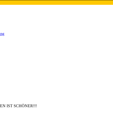
ung
EN IST SCHÖNER!!!